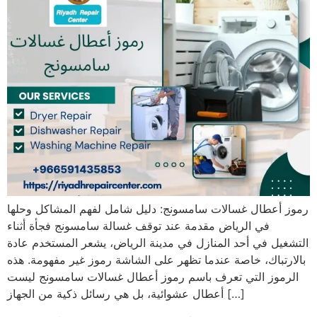
رموز أعطال غسالات سامسونج: دليل شامل لفهم المشاكل وحلها
في الرياض مقدمة عند توقف غسالة سامسونج فجأة أثناء
التشغيل في أحد المنازل في مدينة الرياض، يشعر المستخدم عادة
بالارتباك، خاصة عندما تظهر على الشاشة رموز غير مفهومة. هذه
الرموز التي تعرف باسم رموز أعطال غسالات سامسونج ليست
أعطال عشوائية، بل هي رسائل ذكية من الجهاز […]