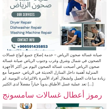
صيانة غسالة صحون الرياض – خدمة إصلاح جميع أنواع غسالات
الصحون في شمال وشرق وغرب وجنوب الرياض صيانة غسالة
صحون الرياض أصبحت غسالة الصحون اليوم من أكثر الأجهزة
المنزلية أهمية داخل المنازل الحديثة في الرياض، خصوصاً مع
زيادة ساعات العمل وانشغال أفراد الأسرة بالالتزامات اليومية. لم
تعد عملية غسل الأطباق يدوياً خياراً مفضلاً لدى الكثير […]
رموز أعطال غسالات سامسونج