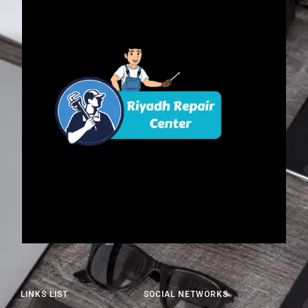
LINKS LIST
SOCIAL NETWORKS