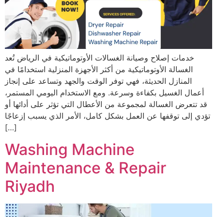
خدمات إصلاح وصيانة الغسالات الأوتوماتيكية في الرياض تُعد
الغسالة الأوتوماتيكية من أكثر الأجهزة المنزلية استخدامًا في
المنازل الحديثة، فهي توفر الوقت والجهد وتساعد على إنجاز
أعمال الغسيل بكفاءة وسرعة. ومع الاستخدام اليومي المستمر،
قد تتعرض الغسالة لمجموعة من الأعطال التي تؤثر على أدائها أو
تؤدي إلى توقفها عن العمل بشكل كامل، الأمر الذي يسبب إزعاجًا
[…]
Washing Machine
Maintenance & Repair
Riyadh