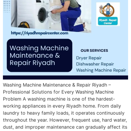
Washing Machine Maintenance & Repair Riyadh –
Professional Solutions for Every Washing Machine
Problem A washing machine is one of the hardest-
working appliances in every Riyadh home. From daily
laundry to heavy family loads, it operates continuously
throughout the year. However, frequent use, hard water,
dust, and improper maintenance can gradually affect its