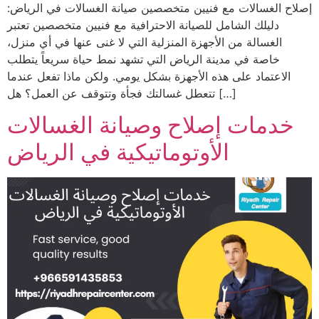
إصلاح الغسالات مع فنيين متخصصين صيانة الغسالات في الرياض:
دليلك الشامل للصيانة الاحترافية مع فنيين متخصصين تعتبر
الغسالة من الأجهزة المنزلية التي لا غنى عنها في أي منزل،
خاصة في مدينة الرياض التي تشهد نمط حياة سريعاً يتطلب
الاعتماد على هذه الأجهزة بشكل يومي. ولكن ماذا تفعل عندما
تتعطل غسالتك فجأة وتتوقف عن العمل؟ هل […]
خدمات إصلاح وصيانة الغسالات
الأوتوماتيكية في الرياض