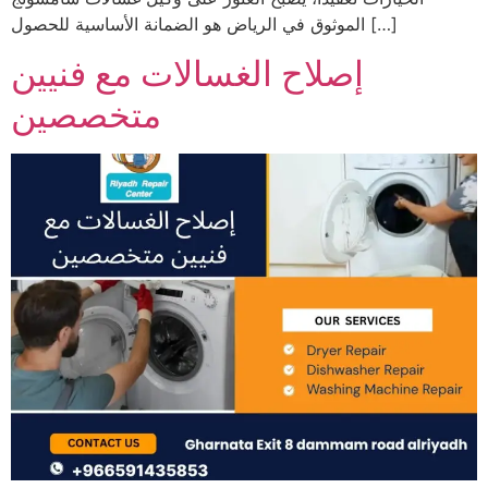
الموثوق في الرياض هو الضمانة الأساسية للحصول […]
إصلاح الغسالات مع فنيين
متخصصين