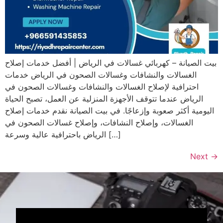
بيت الصيانة – كهربائي غسالات في الرياض | أفضل خدمات إصلاح
الغسالات والنشافات وغسالات الصحون في الرياض خدمات
احترافية لإصلاح الغسالات والنشافات وغسالات الصحون في
الرياض عندما تتوقف الأجهزة المنزلية عن العمل، تصبح الحياة
اليومية أكثر صعوبة وإزعاجًا. في بيت الصيانة نقدم خدمات إصلاح
الغسالات، وإصلاح النشافات، وإصلاح غسالات الصحون في
الرياض باحترافية عالية وسرعة […]
Next
→