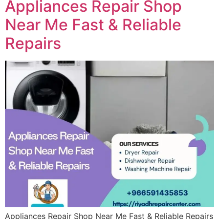
Appliances Repair Shop
Near Me Fast & Reliable
Repairs
Appliances Repair Shop Near Me Fast & Reliable Repairs