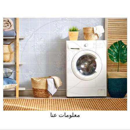
معلومات عنا