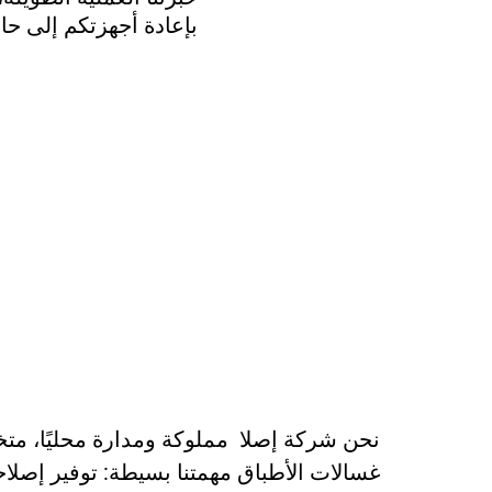
بإعادة أجهزتكم إلى حالت
نحن شركة إصلا مملوكة ومدارة محليًا، متخ
غسالات الأطباق مهمتنا بسيطة: توفير إصلا