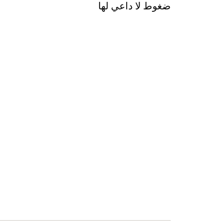
ضغوط لا داعي لها