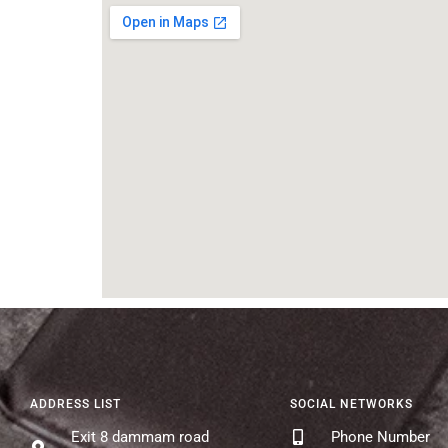
ADDRESS LIST
SOCIAL NETWORKS
Exit 8 dammam road
Phone Number