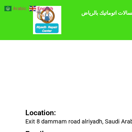
Arabic
English
سالات اتوماتيك بالرياض
Location:
Exit 8 dammam road alriyadh, Saudi Ara