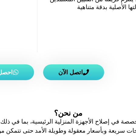
ها الأصلية بدقة متناهية
اتصل الآن
احصل 
من نحن؟
صصة في إصلاح الأجهزة المنزلية الرئيسية، بما في ذلك
حات سريعة وبأسعار معقولة وطويلة الأمد حتى تتمكن م