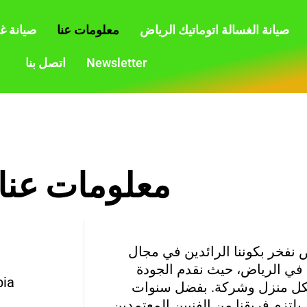
صيانة الغسالة اتوماتيك الرياض
معلومات عنا
صيانة غ
Newsletter
اتصل بنا
معلومات عنا
 نفخر بكوننا الرائدين في مجال
ة في الرياض، حيث نقدم الجودة
bia
لكل منزل وشركة. بفضل سنوات
 يلتزم فريقنا من الفنيين المعتمدين