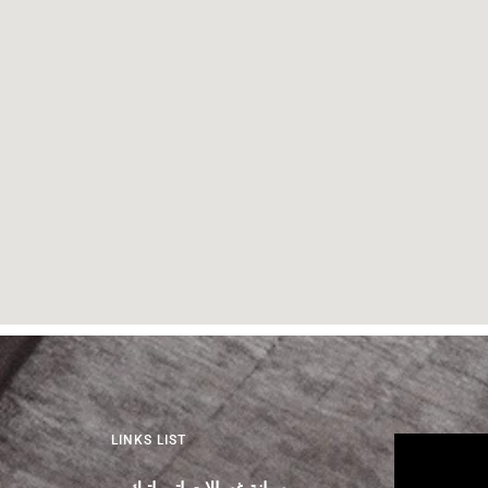
LINKS LIST