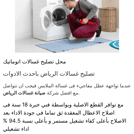
محل تصليح غسالات اتوماتيك
تصليح غسالات الرياض باحدث الادوات
عندما تواجهة عطل مفاجيء فى غسالة الملابس فيجب ان تتواصل
.
مع افضل شركة
صيانة غسالات الرياض
مع توافر القطع الاصلية وبواسطة فني خبرة 18 سنة فى
اصلاح الاعطال المعقدة ثق تماما فى جودة الاداء بعد
الاصلاح بأعلى كفاء تشغيل مستمر و بأعلى نسبة 94.5 %
اداء تشغيلي