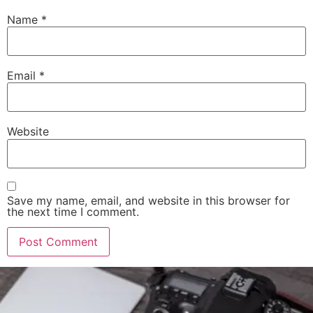
Name
*
Email
*
Website
Save my name, email, and website in this browser for
the next time I comment.