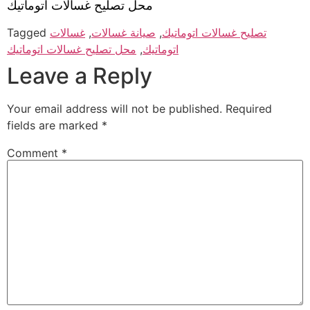
محل تصليح غسالات اتوماتيك
تصليح غسالات اتوماتيك
,
صيانة غسالات
,
غسالات
Tagged
اتوماتيك
,
محل تصليح غسالات اتوماتيك
Leave a Reply
Your email address will not be published.
Required
fields are marked
*
Comment
*