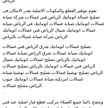
الرياض
نقوم بتوفير القطع والمكونات الاصلية بقدر الامكان فى
تصليح غسالة اتوماتيك الرياض.فني غسالات.شركة صيانة
غسالات اتوماتيك.صيانة غسالات اتوماتيك في الرياض.صيانة
غسالات اتوماتيك شمال الرياض.فني غسالات اتوماتيك
الرياض.شركة صيانة غسالات بالرياض
تصليح غسالات اتوماتيك شرق الرياض.فني غسالات
اتوماتيك.صيانة غسالات شرق الرياض.صيانة غسالات
اتوماتيك بالرياض.تصليح غسالات اتوماتيك شمال
الرياض.فني غسالات اتوماتيك بالرياض.تصليح غسالات
الرياض.تصليح توشيبا غسالات.تصليح غسالات توشيبا.صيانة
غسالات امريكية.صيانة غسالات اتوماتيك جنوب
الرياض.مصلح غسالات
.
وننصح دائما جميع العملاء بتركيب قطع غيار اصلية عند فني