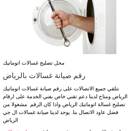
محل تصليح غسالات اتوماتيك
رقم صيانة غسالات بالرياض
نتلقي جميع الاتصالات على رقم صيانة غسالات اتوماتيك
الرياض ومتاح لدينا دعم تقني خاص بفني الخدمة على ارقام
تصليح غسالة اتوماتيك الرياض واذا كان الرقم مشغولا من
فضل عاود الاتصال بنا. يوجد لدينا صيانة غسالات ال جي
الرياض