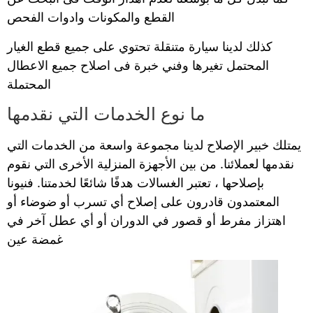
القطع والمكونات وادوات الفحص
كذلك لدينا سيارة متنقلة تحتوي على جميع قطع الغيار
المحتمل تغيرها وفني خبرة فى اصلاح جميع الاعطال
المحتملة
ما نوع الخدمات التي نقدمها
يمتلك خبير الإصلاح لدينا مجموعة واسعة من الخدمات التي
نقدمها لعملائنا. من بين الأجهزة المنزلية الأخرى التي نقوم
بإصلاحها ، تعتبر الغسالات هدفًا شائعًا لخدمتنا. فنيونا
المعتمدون قادرون على إصلاح أي تسرب أو ضوضاء أو
اهتزاز مفرط أو قصور في الدوران أو أي عطل آخر في
غمضة عين