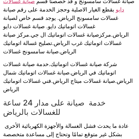
صيانة غسالات سامسونج و قد خصصنا قسم
صيانة غسالات
دايو
بقطع الغيار الاصلية وحجز الخدمة على رقم صيانة
غسالات سامسونج الرياض. يوجد قسم خاص لصيانة
غسالات اتوماتيك دايو. صيانة غسالات دايو
الرياض.مركزصيانة غسالات اتوماتيك ال جي.مركز صيانة
غسالات اتوماتيك غرب الرياض.تصليح غسالة اتوماتيك
الرياض.صيانة سامسونج غسالات
شركة صيانة غسالات اتوماتيك.خدمة صيانة غسالات
اتوماتيك في الرياض.صيانة غسالات اتوماتيك شمال
الرياض.صيانة غسالات ميتاج الرياض.فني غسالات اتوماتيك
الرياض
خدمة صيانة على مدار 24 ساعة
للغسالات بالرياض
عادة ما يحدث فشل الغسالة والأجهزة الكهربائية الأخرى
بشكل غير متوقع تمامًا وتحتاج إلى مساعدة متخصصة