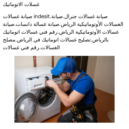
غسلات الاتوماتيك
صيانة غسالات indesit.صيانة غسالات جنرال.صيانة
الغسالات الأوتوماتيكية الرياض.صيانة غسالة دانسات.صيانة
غسالات الأوتوماتيكية الرياض.رقم فني غسالات اتوماتيك
بالرياض.تصليح غسالات اتوماتيك في الرياض.مصلح
الغسالات.رقم فني غسالات