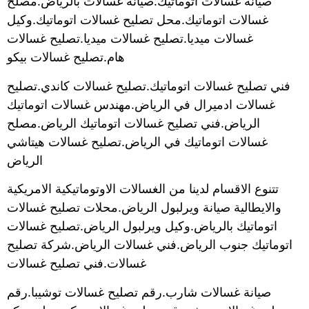
صيانة غسالات اتوماتيك.صيانة غسالات بالرياض.مصلح
غسالات اتوماتيك.محل تصليح غسالات اتوماتيك.وكيل
غسالات ميديا.تصليح غسالات ميديا.تصليح غسالات
هام.تصليح غسالات بيكو
فني تصليح غسالات اتوماتيك.تصليح غسالات كاندي.تصليح
غسالات ادميرال في الرياض.مهندس غسالات اتوماتيك
الرياض.فني تصليح غسالات اتوماتيك الرياض.مصلح
غسالات اتوماتيك في الرياض.تصليح غسالات هيتاشي
الرياض
تتنوع الاقسام لدينا من الغسالات الاوتوماتيكية الامريكية
والايطالية صيانة ويرلبول الرياض.محلات تصليح غسالات
اتوماتيك بالرياض.وكيل ويرلبول الرياض.تصليح غسالات
اتوماتيك جنوب الرياض.فني غسالات الرياض.شركة تصليح
غسالات.فني تصليح غسالات
صيانة غسالات شارب.رقم تصليح غسالات توشيبا.رقم