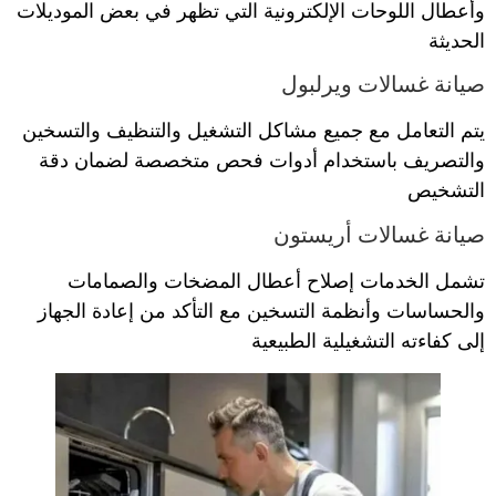
وأعطال اللوحات الإلكترونية التي تظهر في بعض الموديلات
الحديثة
صيانة غسالات ويرلبول
يتم التعامل مع جميع مشاكل التشغيل والتنظيف والتسخين
والتصريف باستخدام أدوات فحص متخصصة لضمان دقة
التشخيص
صيانة غسالات أريستون
تشمل الخدمات إصلاح أعطال المضخات والصمامات
والحساسات وأنظمة التسخين مع التأكد من إعادة الجهاز
إلى كفاءته التشغيلية الطبيعية