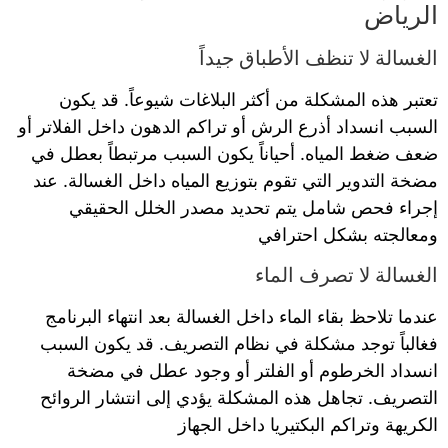
الرياض
الغسالة لا تنظف الأطباق جيداً
تعتبر هذه المشكلة من أكثر البلاغات شيوعاً. قد يكون
السبب انسداد أذرع الرش أو تراكم الدهون داخل الفلاتر أو
ضعف ضغط المياه. أحياناً يكون السبب مرتبطاً بعطل في
مضخة التدوير التي تقوم بتوزيع المياه داخل الغسالة. عند
إجراء فحص شامل يتم تحديد مصدر الخلل الحقيقي
ومعالجته بشكل احترافي
الغسالة لا تصرف الماء
عندما تلاحظ بقاء الماء داخل الغسالة بعد انتهاء البرنامج
فغالباً توجد مشكلة في نظام التصريف. قد يكون السبب
انسداد الخرطوم أو الفلتر أو وجود عطل في مضخة
التصريف. تجاهل هذه المشكلة يؤدي إلى انتشار الروائح
الكريهة وتراكم البكتيريا داخل الجهاز