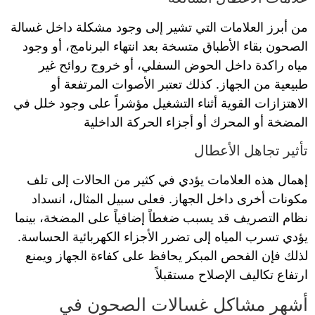
من أبرز العلامات التي تشير إلى وجود مشكلة داخل غسالة
الصحون بقاء الأطباق متسخة بعد انتهاء البرنامج، أو وجود
مياه راكدة داخل الحوض السفلي، أو خروج روائح غير
طبيعية من الجهاز. كذلك تعتبر الأصوات المرتفعة أو
الاهتزازات القوية أثناء التشغيل مؤشراً على وجود خلل في
المضخة أو المحرك أو أجزاء الحركة الداخلية
تأثير تجاهل الأعطال
إهمال هذه العلامات يؤدي في كثير من الحالات إلى تلف
مكونات أخرى داخل الجهاز. فعلى سبيل المثال، انسداد
نظام التصريف قد يسبب ضغطاً إضافياً على المضخة، بينما
يؤدي تسرب المياه إلى تضرر الأجزاء الكهربائية الحساسة.
لذلك فإن الفحص المبكر يحافظ على كفاءة الجهاز ويمنع
ارتفاع تكاليف الإصلاح مستقبلاً
أشهر مشاكل غسالات الصحون في