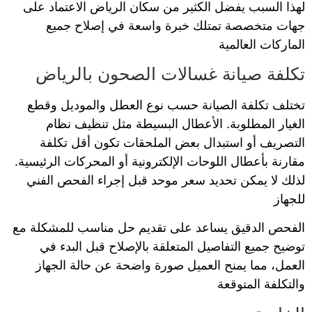
لهذا السبب يفضل الكثير من سكان الرياض الاعتماد على
جهات متخصصة تمتلك خبرة واسعة في إصلاح جميع
الماركات العالمية
تكلفة صيانة غسالات الصحون بالرياض
تختلف تكلفة الصيانة حسب نوع العطل والموديل وقطع
الغيار المطلوبة. الأعطال البسيطة مثل تنظيف نظام
التصريف أو استبدال بعض الملحقات تكون أقل تكلفة
مقارنة بأعطال اللوحات الإلكترونية أو المحركات الرئيسية.
لذلك لا يمكن تحديد سعر موحد قبل إجراء الفحص الفني
للجهاز
الفحص الدقيق يساعد على تقديم حل مناسب للمشكلة مع
توضيح جميع التفاصيل المتعلقة بالإصلاح قبل البدء في
العمل، مما يمنح العميل صورة واضحة عن حالة الجهاز
والتكلفة المتوقعة