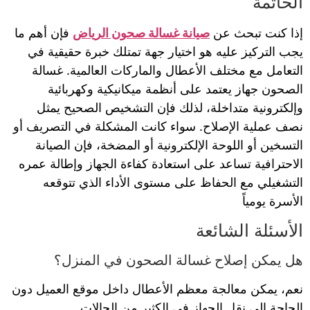
الخاتمة
إذا كنت تبحث عن
صيانة غسالة صحون الرياض
فإن أهم ما
يجب التركيز عليه هو اختيار جهة تمتلك خبرة حقيقية في
التعامل مع مختلف الأعطال والماركات العالمية. غسالة
الصحون جهاز يعتمد على أنظمة ميكانيكية وكهربائية
وإلكترونية متداخلة، لذلك فإن التشخيص الصحيح يمثل
نصف عملية الإصلاح. سواء كانت المشكلة في التصريف أو
التسخين أو اللوحة الإلكترونية أو المضخة، فإن الصيانة
الاحترافية تساعد على استعادة كفاءة الجهاز وإطالة عمره
التشغيلي مع الحفاظ على مستوى الأداء الذي تتوقعه
الأسرة يومياً
الأسئلة الشائعة
هل يمكن إصلاح غسالة الصحون في المنزل؟
نعم، يمكن معالجة معظم الأعطال داخل موقع العميل دون
الحاجة إلى نقل الجهاز في الكثير من الحالات