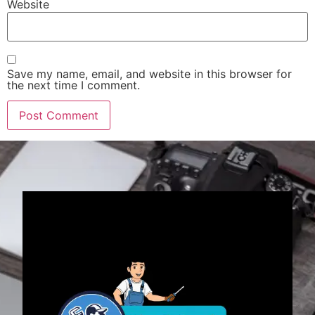
Website
Save my name, email, and website in this browser for
the next time I comment.