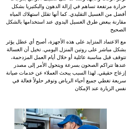
حرارة مرتفعة تساهم في إزالة الدهون والبكتيريا بشكل
أفضل من الغسيل التقليدي. كما أنها تقلل استهلاك المياه
مقارنة ببعض طرق الغسيل اليدوي عند استخدامها بالشكل
الصحيح
مع الاعتماد المتزايد على هذه الأجهزة، أصبح أي عطل يؤثر
بشكل مباشر على روتين المنزل اليومي. تخيل أن الغسالة
تتوقف قبل مناسبة عائلية أو خلال أيام العمل المزدحمة،
عندها تتراكم الصحون بسرعة ويتحول الأمر إلى مصدر
إزعاج حقيقي. لهذا السبب يبحث العملاء عن خدمات صيانة
سريعة تغطي جميع أحياء الرياض وتوفر حلولاً فعالة في
نفس الزيارة عند الإمكان