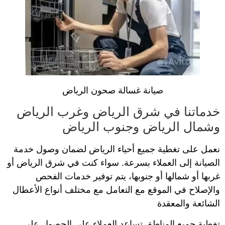
صيانة غسالة صحون الرياض
خدماتنا في شرق الرياض وغرب الرياض
وشمال الرياض وجنوب الرياض
نعمل على تغطية جميع أحياء الرياض لضمان وصول خدمة
الصيانة إلى العملاء بسرعة. سواء كنت في شرق الرياض أو
غربها أو شمالها أو جنوبها، يتم توفير خدمات الفحص
والإصلاح في الموقع مع التعامل مع مختلف أنواع الأعطال
الشائعة والمعقدة
تغطية جميع المناطق تساعد العملاء على الحصول على