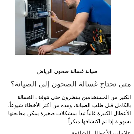
صيانة غسالة صحون الرياض
متى تحتاج غسالة الصحون إلى الصيانة؟
الكثير من المستخدمين ينتظرون حتى تتوقف الغسالة
بالكامل قبل طلب الصيانة، وهذه من أكثر الأخطاء شيوعاً.
الأعطال الكبيرة غالباً تبدأ بمشكلات صغيرة يمكن معالجتها
بسهولة إذا تم اكتشافها مبكراً
علامات الأعطال الشائعة