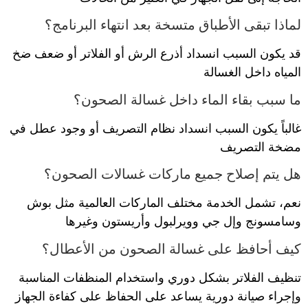
لماذا تبقى الأطباق متسخة بعد انتهاء البرنامج؟
قد يكون السبب انسداد أذرع الرش أو الفلاتر أو ضعف ضخ
المياه داخل الغسالة
ما سبب بقاء الماء داخل غسالة الصحون؟
غالباً يكون السبب انسداد نظام التصريف أو وجود عطل في
مضخة التصريف
هل يتم إصلاح جميع ماركات غسالات الصحون؟
نعم، تشمل الخدمة مختلف الماركات العالمية مثل بوش
وسامسونج وإل جي وويرلبول وأريستون وغيرها
كيف أحافظ على غسالة الصحون من الأعطال؟
تنظيف الفلاتر بشكل دوري واستخدام المنظفات المناسبة
وإجراء صيانة دورية يساعد على الحفاظ على كفاءة الجهاز