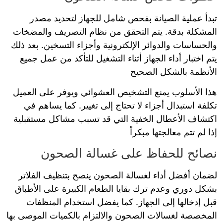
تبدأ عملية الصيانة بفحص شامل للجهاز لتحديد مصدر
المشكلة بدقة. يتم التحقق من نظام التصريف والمضخات
والحساسات والدوائر الإلكترونية وأجزاء التسخين. بعد ذلك
يتم اختبار أداء الجهاز أثناء التشغيل للتأكد من عمل جميع
الأنظمة بالشكل الصحيح
هذا الأسلوب يمنع التشخيص العشوائي ويوفر على العميل
تكلفة استبدال أجزاء لا تحتاج إلى تغيير. كما يساهم في
اكتشاف الأعطال الخفية التي قد تسبب مشاكل مستقبلية
إذا لم تتم معالجتها مبكراً
نصائح للحفاظ على غسالة الصحون
لضمان أفضل أداء لغسالة الصحون ينصح بتنظيف الفلاتر
بشكل دوري وعدم ترك بقايا الطعام الكبيرة على الأطباق
قبل إدخالها إلى الجهاز. كما يفضل استخدام المنظفات
المخصصة لغسالات الصحون والالتزام بالكميات الموصى بها