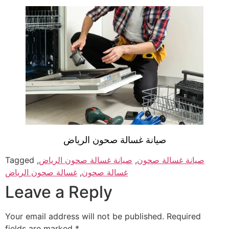
صيانة غسالة صحون الرياض
صيانة غسالة صحون
,
صيانة غسالة صحون الرياض
,
Tagged
غسالة صحون
,
غسالة صحون الرياض
Leave a Reply
Your email address will not be published.
Required
fields are marked
*