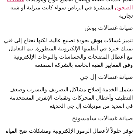
الصحون
المنتشرة في الرياض سواء كانت منزلية أو شبه
تجارية
صيانة غسالات بوش
تتميز غسالات
بوش
بجودة تصنيع عالية، لكنها تحتاج إلى فني
يمتلك خبرة في أنظمتها الإلكترونية المتطورة. يتم التعامل
مع أعطال المضخات والحساسات واللوحات الإلكترونية
وفق المعايير الفنية الخاصة بالشركة المصنعة
صيانة غسالات إل جي
تشمل الخدمة إصلاح مشاكل التصريف والتسرب وضعف
التنظيف وأعطال المحركات وتقنيات الإنفرتر المستخدمة
في العديد من موديلات إل جي الحديثة
صيانة غسالات سامسونج
نوفر حلولاً لأعطال الرموز الإلكترونية ومشكلات ضخ المياه