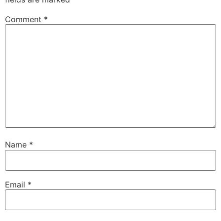
Comment
*
Name
*
Email
*