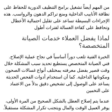
من المهم أيضاً تشغيل برامج التنظيف الدورية للحفاظ على
نظافة الأنابيب الداخلية ومنع تراكم الدهون والرواسب. هذه
الإجراءات البسيطة تساعد على تقليل احتمالية الأعطال
وتحافظ على كفاءة الغسالة لفترات أطول
لماذا يفضل العملاء خدمات الصيانة
المتخصصة؟
الخبرة الفنية تلعب دوراً أساسياً في نجاح عملية الإصلاح.
فني الصيانة المتخصص يستطيع تحديد سبب المشكلة خلال
وقت قصير بفضل معرفته بمختلف أنواع غسالات الصحون
ومكوناتها الداخلية. كما أن استخدام أدوات الفحص الحديثة
يساعد على الوصول إلى تشخيص دقيق بدلاً من الاعتماد
على التخمين
عندما يتم إصلاح العطل بالشكل الصحيح من المرة الأولى،
يوفر العميل الوقت والمال ويتجنب تكرار المشكلة مستقبلاً.