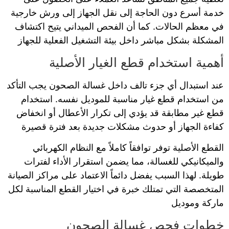
خدمة أسرع دون الحاجة إلى نقل الجهاز إلى ورش خارجية
في معظم الحالات. كما أن الفحص الميداني يتيح اكتشاف
المشكلة بشكل مباشر داخل بيئة التشغيل الفعلية للجهاز
أهمية استخدام قطع الغيار الأصلية
عند استبدال أي جزء تالف داخل غسالة الصحون يجب التأكد
من استخدام قطع غيار مناسبة للموديل نفسه. استخدام
قطع غير مطابقة قد يؤدي إلى تكرار الأعطال أو انخفاض
كفاءة الجهاز أو حدوث مشكلات جديدة بعد فترة قصيرة
القطع الأصلية توفر توافقاً كاملاً مع النظام الكهربائي
والميكانيكي للغسالة، مما يضمن استقرار الأداء لفترات
طويلة. لهذا السبب يفضل دائماً الاعتماد على مراكز الصيانة
المتخصصة التي تمتلك خبرة في اختيار القطع المناسبة لكل
ماركة وموديل
خطوات فحص غسالة الصحون