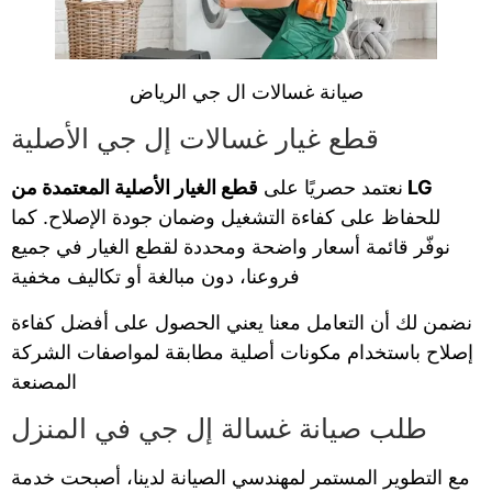
صيانة غسالات ال جي الرياض
قطع غيار غسالات إل جي الأصلية
قطع الغيار الأصلية المعتمدة من LG
نعتمد حصريًا على
للحفاظ على كفاءة التشغيل وضمان جودة الإصلاح. كما
نوفّر قائمة أسعار واضحة ومحددة لقطع الغيار في جميع
فروعنا، دون مبالغة أو تكاليف مخفية
نضمن لك أن التعامل معنا يعني الحصول على أفضل كفاءة
إصلاح باستخدام مكونات أصلية مطابقة لمواصفات الشركة
المصنعة
طلب صيانة غسالة إل جي في المنزل
مع التطوير المستمر لمهندسي الصيانة لدينا، أصبحت خدمة