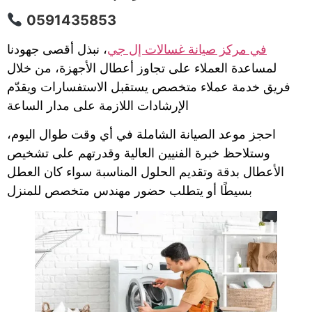
0591435853
في مركز صيانة غسالات إل جي
، نبذل أقصى جهودنا
لمساعدة العملاء على تجاوز أعطال الأجهزة، من خلال
فريق خدمة عملاء متخصص يستقبل الاستفسارات ويقدّم
الإرشادات اللازمة على مدار الساعة
احجز موعد الصيانة الشاملة في أي وقت طوال اليوم،
وستلاحظ خبرة الفنيين العالية وقدرتهم على تشخيص
الأعطال بدقة وتقديم الحلول المناسبة سواء كان العطل
بسيطًا أو يتطلب حضور مهندس متخصص للمنزل