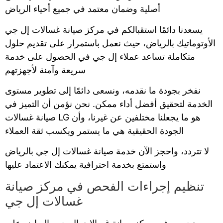
أصلية وضمان معتمد في جميع أحياء الرياض
يسعدنا دائمًا استقبالكم في مركز صيانة غسالات إل جي
الأوتوماتيك بالرياض، حيث نعمل باستمرار على تقديم حلول
متكاملة تساعد عملاء إل جي في الحصول على خدمة
سريعة وآمنة لأجهزتهم
نفخر بجودة ما نقدمه، ونسعى دائمًا إلى تطوير مستوى
الخدمة لتحقيق أفضل أداء ممكن. نحن نؤمن أن التميز في
صيانة غسالات LG هو ما يجعلنا مختلفين عن غيرنا، وأن
الجودة الحقيقية هي ما يستمر ويكسب ثقة العملاء
لا تتردد، واحجز الآن خدمة صيانة غسالات إل جي بالرياض
واستمتع بخدمة احترافية يمكنك الاعتماد عليها
تنظيم إجراءات الفحص في مركز صيانة
غسالات إل جي