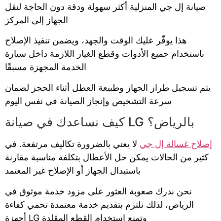
صيانة إل جي المنزلية أكثر سهولة ودقة دون الحاجة لنقل
الجهاز إلى المركز
هذا يوفّر عليك الوقت والجهد، ويضمن تنفيذ الإصلاح
باستخدام جميع الأدوات وقطع الغيار اللازمة داخل سيارة
الخدمة المجهزة مسبقًا
يتم تسجيل طراز الجهاز وطبيعة العطل أثناء الحجز لضمان
سرعة التشخيص وإنجاز الصيانة في نفس اليوم
كيف نساعدك في صيانة LG بالرياض؟
إصلاح غسالة إل جي
لا يعني بالضرورة تكاليف مرتفعة. في
كثير من الحالات يمكن حل الأعطال بتكلفة مناسبة مقارنة
باستبدال الجهاز أو الإصلاح غير المعتمد
نحن ندرك صعوبة العثور على مزود خدمة موثوق في
الرياض، لذلك نلتزم بتقديم خدمة معتمدة تحمي كفاءة
أجهزة LG وتمنع استخدام القطع المقلدة