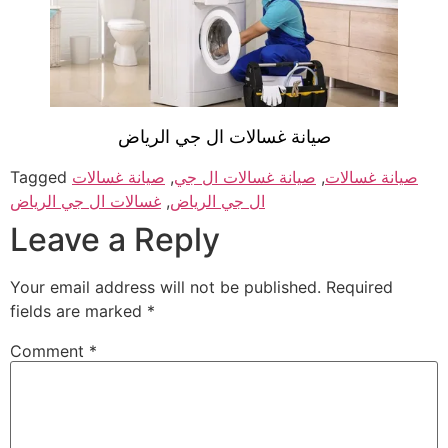
صيانة غسالات ال جي الرياض
صيانة غسالات
,
صيانة غسالات ال جي
,
صيانة غسالات
Tagged
ال جي الرياض
,
غسالات ال جي الرياض
Leave a Reply
Your email address will not be published.
Required
fields are marked
*
Comment
*