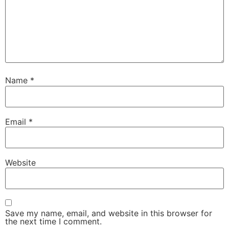
Name
*
Email
*
Website
Save my name, email, and website in this browser for
the next time I comment.