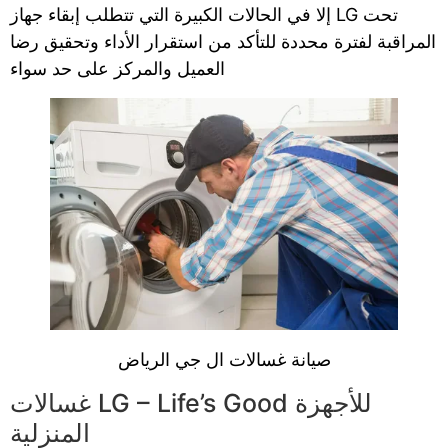
إلا في الحالات الكبيرة التي تتطلب إبقاء جهاز LG تحت
المراقبة لفترة محددة للتأكد من استقرار الأداء وتحقيق رضا
العميل والمركز على حد سواء
صيانة غسالات ال جي الرياض
غسالات LG – Life’s Good للأجهزة
المنزلية