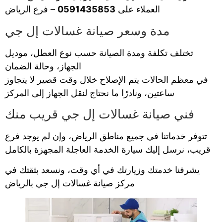
العملاء على
0591435853
– فرع الرياض
مدة وسعر صيانة غسالات إل جي
تختلف تكلفة ومدة الصيانة حسب نوع العطل، موديل
الجهاز، وحالة الضمان
في معظم الحالات يتم الإصلاح خلال وقت قصير لا يتجاوز
ساعتين، ونادرًا ما نحتاج لنقل الجهاز إلى المركز
فني صيانة غسالات إل جي قريب منك
تتوفر خدماتنا في جميع مناطق الرياض، وإن لم يوجد فرع
قريب، نرسل إليك سيارة الخدمة العاجلة المجهزة بالكامل
يشرفنا خدمتك وزيارتك في أي وقت، ونسعد بثقتك في
مركز صيانة غسالات إل جي بالرياض