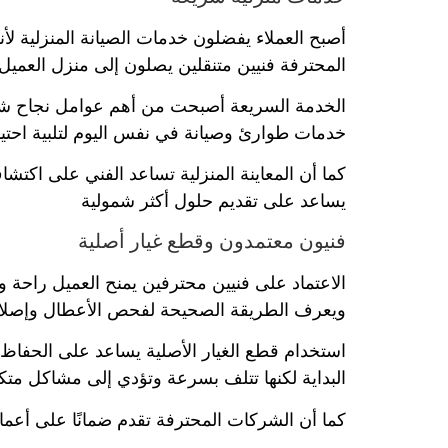
أصبح العملاء يفضلون خدمات الصيانة المنزلية لأن
المحترفة فنيين متنقلين يصلون إلى منزل العميل 
الخدمة السريعة أصبحت من أهم عوامل نجاح شرك
خدمات طوارئ وصيانة في نفس اليوم لتلبية احتي
كما أن المعاينة المنزلية تساعد الفني على اكت
يساعد على تقديم حلول أكثر شمولية
فنيون معتمدون وقطع غيار أصلية
الاعتماد على فنيين محترفين يمنح العميل راحة و
ويعرف الطريقة الصحيحة لفحص الأعطال وإصلا
استخدام قطع الغيار الأصلية يساعد على الحفاظ 
البداية لكنها تتلف بسرعة وتؤدي إلى مشاكل متك
كما أن الشركات المحترفة تقدم ضمانًا على أعمال