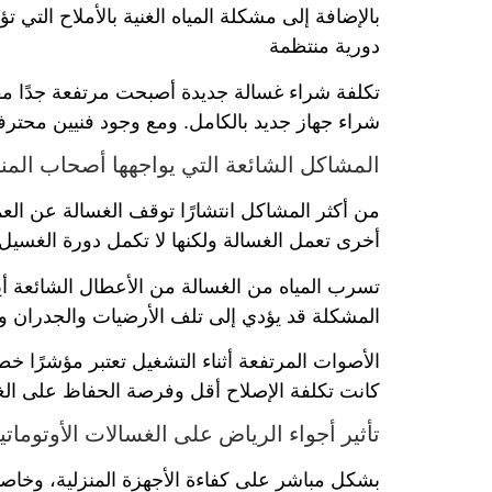
بالإضافة إلى مشكلة المياه الغنية بالأملاح التي
دورية منتظمة
تكلفة شراء غسالة جديدة أصبحت مرتفعة جدًا مقارن
شراء جهاز جديد بالكامل. ومع وجود فنيين محترفين
المشاكل الشائعة التي يواجهها أصحاب المن
من أكثر المشاكل انتشارًا توقف الغسالة عن العم
أخرى تعمل الغسالة ولكنها لا تكمل دورة الغسيل 
تسرب المياه من الغسالة من الأعطال الشائعة أي
المشكلة قد يؤدي إلى تلف الأرضيات والجدران وا
الأصوات المرتفعة أثناء التشغيل تعتبر مؤشرًا خ
كانت تكلفة الإصلاح أقل وفرصة الحفاظ على الغ
تأثير أجواء الرياض على الغسالات الأوتوماتي