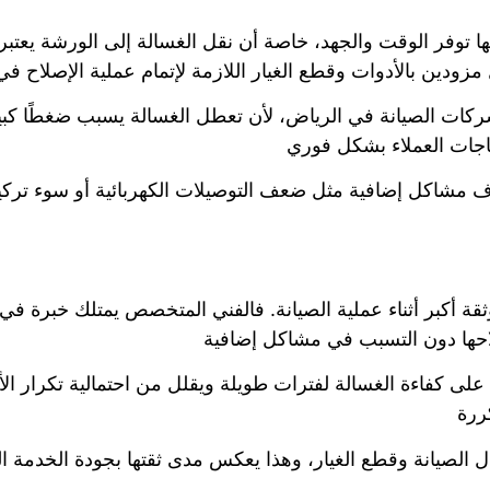
ها توفر الوقت والجهد، خاصة أن نقل الغسالة إلى الورشة يعتبر أ
مزودين بالأدوات وقطع الغيار اللازمة لإتمام عملية الإصلاح ف
ات الصيانة في الرياض، لأن تعطل الغسالة يسبب ضغطًا كبير
اجات العملاء بشكل فوري
شاف مشاكل إضافية مثل ضعف التوصيلات الكهربائية أو سوء ترك
ثقة أكبر أثناء عملية الصيانة. فالفني المتخصص يمتلك خبرة في
حها دون التسبب في مشاكل إضافية
على كفاءة الغسالة لفترات طويلة ويقلل من احتمالية تكرار ال
ررة
 الصيانة وقطع الغيار، وهذا يعكس مدى ثقتها بجودة الخدمة ال