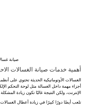
صيانة غسالات اتوماتيك الر
أهمية خدمات صيانة الغسالات الاح
الغسالات الأوتوماتيكية الحديثة تحتوي على أنظمة
أجزاء مهمة داخل الغسالة مثل لوحة التحكم الإلك
الإنترنت، ولكن النتيجة غالبًا تكون زيادة المشكلة 