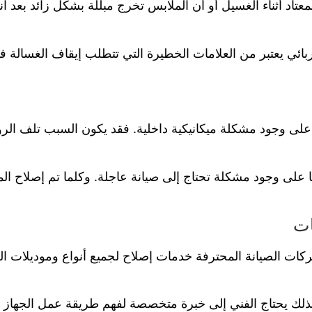
معتاد أثناء الغسيل أو أن الملابس تخرج مبللة بشكل زائد بعد
بائي يعتبر من العلامات الخطيرة التي تتطلب إيقاف الغسال
ًا على وجود مشكلة ميكانيكية داخلية. فقد يكون السبب تلف الر
 مهمًا على وجود مشكلة تحتاج إلى صيانة عاجلة. وكلما تم إصل
ات
 الصيانة المحترفة خدمات إصلاح لجميع أنواع وموديلات الغسالات الحديثة، سواء كان
ا، لذلك يحتاج الفني إلى خبرة متخصصة لفهم طريقة عمل الجهاز