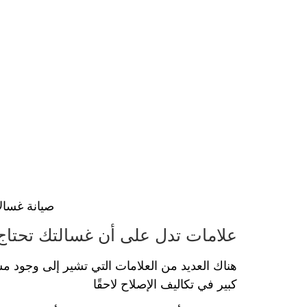
صيانة غسالات اتوماتيك الر
علامات تدل على أن غسالتك تحتاج 
هناك العديد من العلامات التي تشير إلى وجود م
كبير في تكاليف الإصلاح لاحقًا