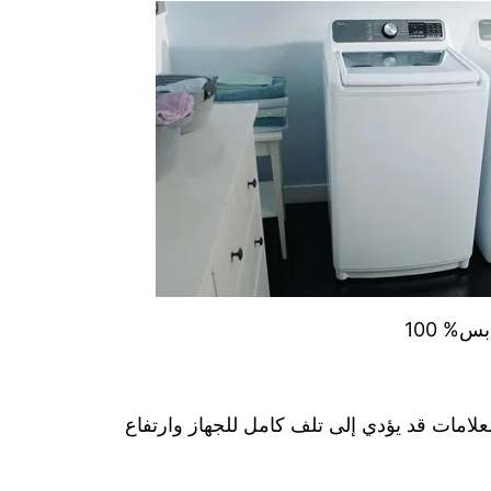
علامات قد يؤدي إلى تلف كامل للجهاز وارتفاع