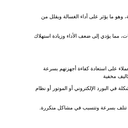
، وهو ما يؤثر على أداء الغسالة ويقلل من
ت، مما يؤدي إلى ضعف الأداء وزيادة استهلاك
عملاء على استعادة كفاءة أجهزتهم بسرعة
اليف مخفية
في البورد الإلكتروني أو الموتور أو نظام
لبًا تتلف بسرعة وتتسبب في مشاكل متكررة.