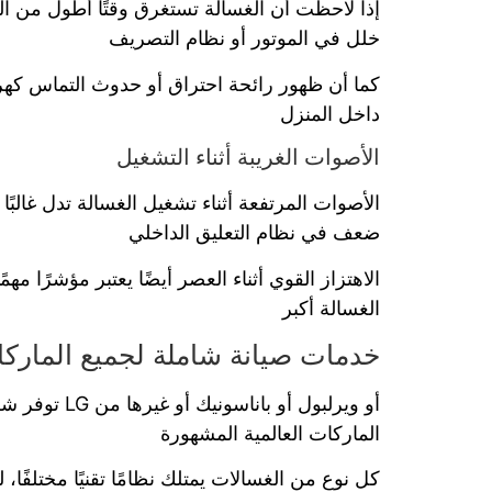
إذا لاحظت أن الغسالة تستغرق وقتًا أطول من ال
خلل في الموتور أو نظام التصريف
كما أن ظهور رائحة احتراق أو حدوث التماس كهر
داخل المنزل
الأصوات الغريبة أثناء التشغيل
الأصوات المرتفعة أثناء تشغيل الغسالة تدل غالب
ضعف في نظام التعليق الداخلي
الاهتزاز القوي أثناء العصر أيضًا يعتبر مؤشرًا
الغسالة أكبر
خدمات صيانة شاملة لجميع المارك
توفر شركات
الماركات العالمية المشهورة
كل نوع من الغسالات يمتلك نظامًا تقنيًا مختلفً