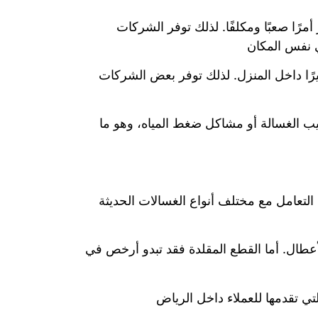
مرًا صعبًا ومكلفًا. لذلك توفر الشركات
ي نفس المكان
ًا داخل المنزل. لذلك توفر بعض الشركات
يب الغسالة أو مشاكل ضغط المياه، وهو ما
 التعامل مع مختلف أنواع الغسالات الحديثة
أعطال. أما القطع المقلدة فقد تبدو أرخص في
تي تقدمها للعملاء داخل الرياض