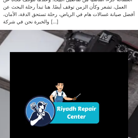
العمل، تشعر وكأن الزمن توقف أيضًا. هنا تبدأ رحلة البحث عن
أفضل صيانة غسالات هام في الرياض، رحلة تستحق الدقة، الأمان،
والخبرة نحن في شركة […]