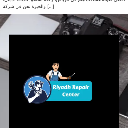
والخبرة نحن في شركة […]