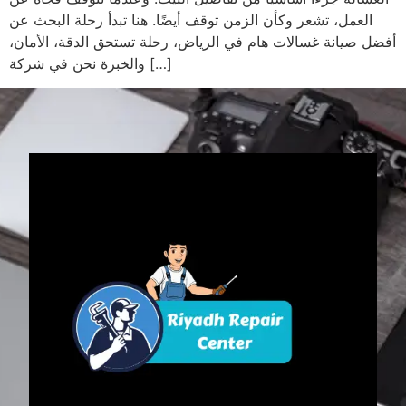
العمل، تشعر وكأن الزمن توقف أيضًا. هنا تبدأ رحلة البحث عن
أفضل صيانة غسالات هام في الرياض، رحلة تستحق الدقة، الأمان،
والخبرة نحن في شركة […]